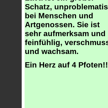
Schatz, unproblemati
bei Menschen und
Artgenossen. Sie ist
sehr aufmerksam und
feinfühlig, verschmus
und wachsam.
Ein Herz auf 4 Pfoten!!