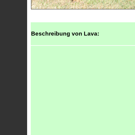
Beschreibung von Lava: