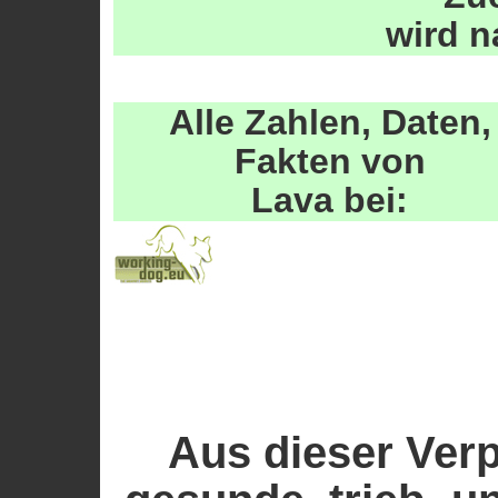
wird 
Alle Zahlen, Daten,
Fakten von
Lava
bei:
Aus dieser Ver