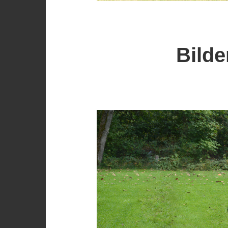
Bilde