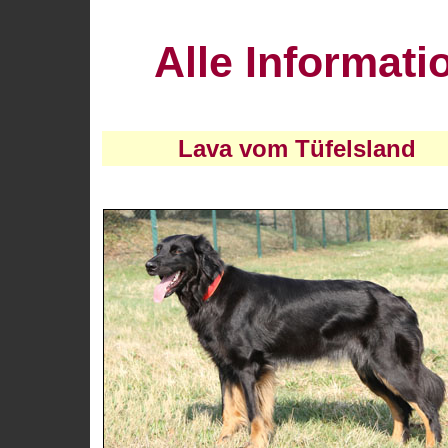
Alle Informati
Lava vom Tüfelsland