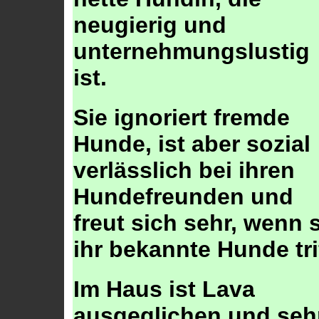
neugierig und
unternehmungslustig
ist.
Sie ignoriert fremde
Hunde, ist aber sozial
verlässlich bei ihren
Hundefreunden und
freut sich sehr, wenn 
ihr bekannte Hunde trif
Im Haus ist Lava
ausgeglichen und seh