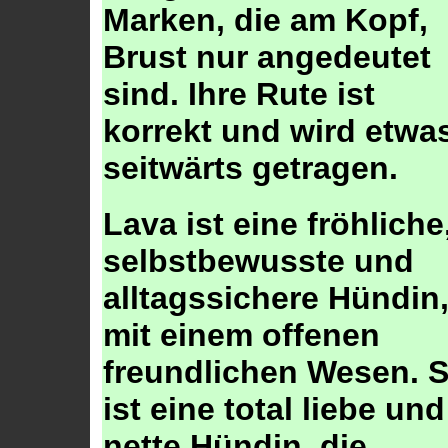
Marken, die am Kopf,
Brust nur angedeutet
sind. Ihre Rute ist
korrekt und wird etwa
seitwärts getragen.
Lava ist eine fröhliche
selbstbewusste und
alltagssichere Hündin
mit einem offenen
freundlichen Wesen. S
ist eine total liebe und
nette Hündin, die