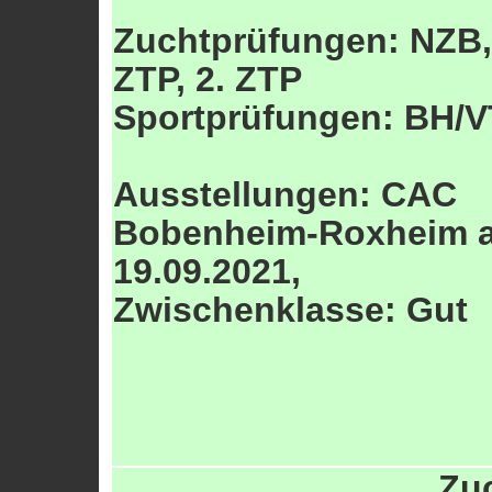
Zuchtprüfungen: NZB,
ZTP, 2. ZTP
Sportprüfungen: BH/V
Ausstellungen: CAC
Bobenheim-Roxheim 
19.09.2021,
Zwischenklasse: Gut
Zu