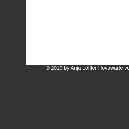
© 2010 by Anja Löffler Hovawarte 