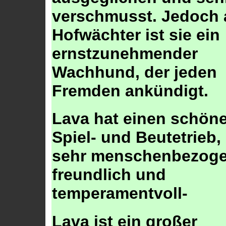
verschmusst. Jedoch 
Hofwächter ist sie ein
ernstzunehmender
Wachhund, der jeden
Fremden ankündigt.
Lava hat einen schön
Spiel- und Beutetrieb, 
sehr menschenbezoge
freundlich und
temperamentvoll-
Lava ist ein großer