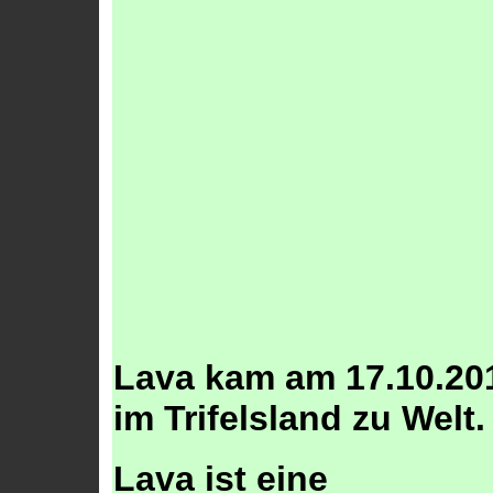
Lava kam am 17.10.20
im Trifelsland zu Welt.
Lava ist eine