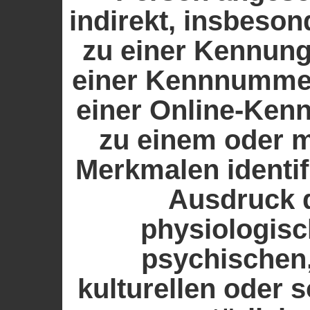
indirekt, insbeso
zu einer Kennun
einer Kennnummer
einer Online-Kenn
zu einem oder 
Merkmalen identif
Ausdruck 
physiologisc
psychischen,
kulturellen oder s