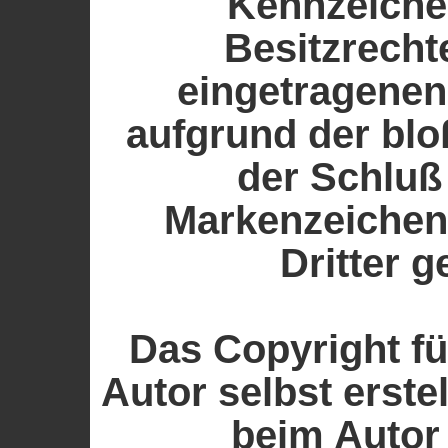
Kennzeiche
Besitzrecht
eingetragenen
aufgrund der blo
der Schluß
Markenzeichen
Dritter g
Das Copyright fü
Autor selbst erstel
beim Autor 