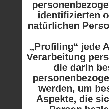
personenbezogen
identifizierten 
natürlichen Pers
„Profiling“ jede 
Verarbeitung per
die darin be
personenbezoge
werden, um be
Aspekte, die sic