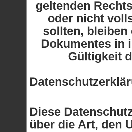
geltenden Rechts
oder nicht vol
sollten, bleiben
Dokumentes in i
Gültigkeit 
Datenschutzerklä
Diese Datenschutz
über die Art, den