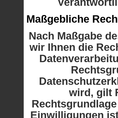
Verantwortli
Maßgebliche Rech
Nach Maßgabe des
wir Ihnen die Re
Datenverarbeitu
Rechtsgr
Datenschutzerk
wird, gilt
Rechtsgrundlage 
Einwilligungen ist 