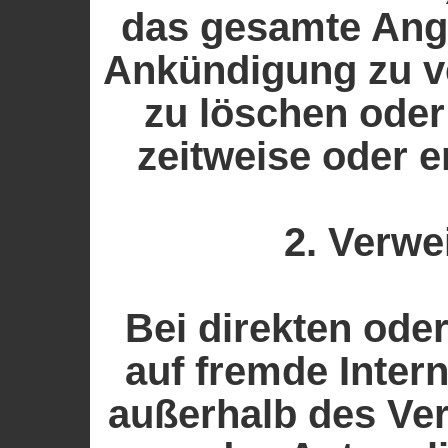
das gesamte Ang
Ankündigung zu v
zu löschen oder
zeitweise oder e
2. Verwe
Bei direkten ode
auf fremde Intern
außerhalb des Ve