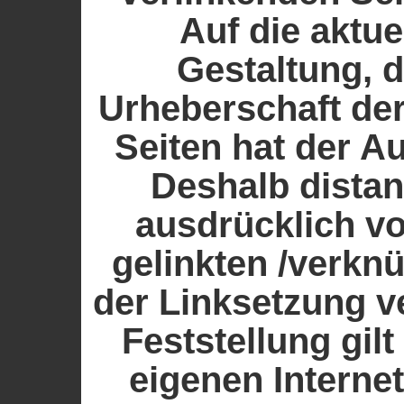
Auf die aktue
Gestaltung, d
Urheberschaft der
Seiten hat der Au
Deshalb distanz
ausdrücklich von
gelinkten /verknü
der Linksetzung v
Feststellung gilt
eigenen Interne