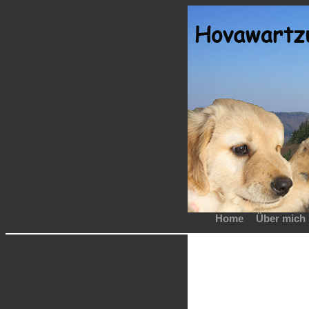
Home
Über mich