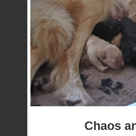
Chaos an