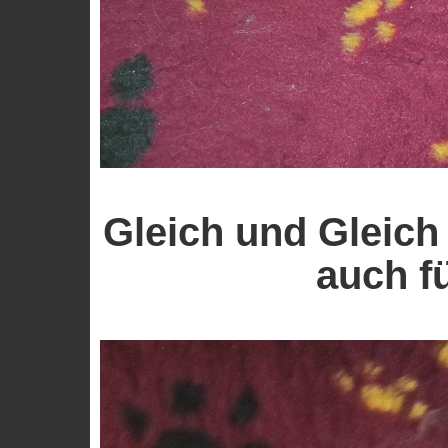
Gleich und Gleich g
auch f